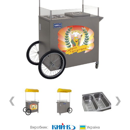
Виробник:
Україна