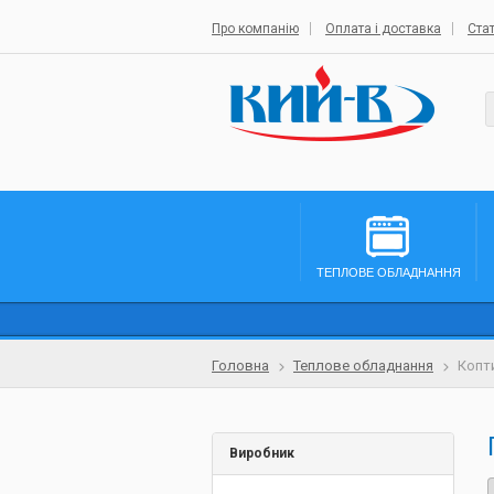
Про компанію
Оплата і доставка
Стат
ТЕПЛОВЕ ОБЛАДНАННЯ
Головна
Теплове обладнання
Копт
Виробник