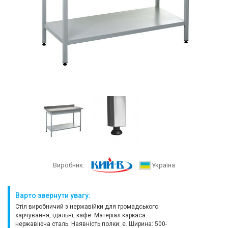
Виробник:
Україна
Варто звернути увагу:
Стіл виробничий з нержавійки для громадського
харчування, їдальні, кафе. Матеріал каркаса:
нержавіюча сталь. Наявність полки: є. Ширина: 500-