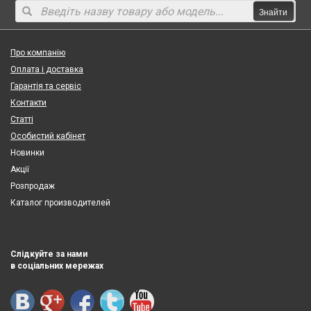
Знайти
Про компанію
Оплата і доставка
Гарантія та сервіс
Контакти
Статті
Особистий кабінет
Новинки
Акції
Розпродаж
Каталог производителей
Слідкуйте за нами
в соціальних мережах