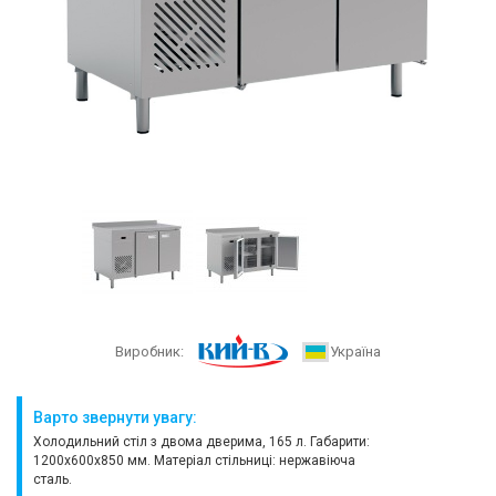
Виробник:
Україна
Варто звернути увагу:
Холодильний стіл з двома дверима, 165 л. Габарити:
1200х600х850 мм. Матеріал стільниці: нержавіюча
сталь.