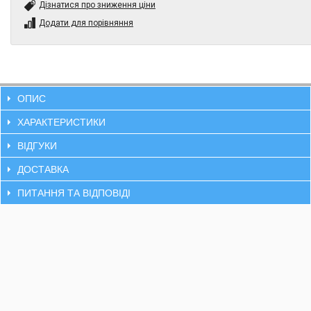
Дізнатися про зниження ціни
Додати для порівняння
ОПИС
ХАРАКТЕРИСТИКИ
ВІДГУКИ
ДОСТАВКА
ПИТАННЯ ТА ВІДПОВІДІ