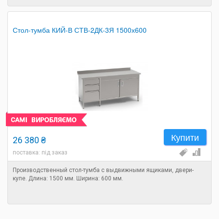
Стол-тумба КИЙ-В СТВ-2ДК-3Я 1500х600
Купити
26 380 ₴
поставка: під заказ
Производственный стол-тумба с выдвижными ящиками, двери-
купе. Длина: 1500 мм. Ширина: 600 мм.