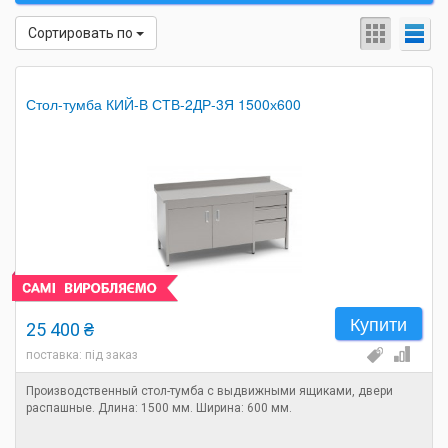
Сортировать по
Стол-тумба КИЙ-В СТВ-2ДР-3Я 1500х600
Купити
25 400 ₴
поставка: під заказ
Производственный стол-тумба с выдвижными ящиками, двери
распашные. Длина: 1500 мм. Ширина: 600 мм.