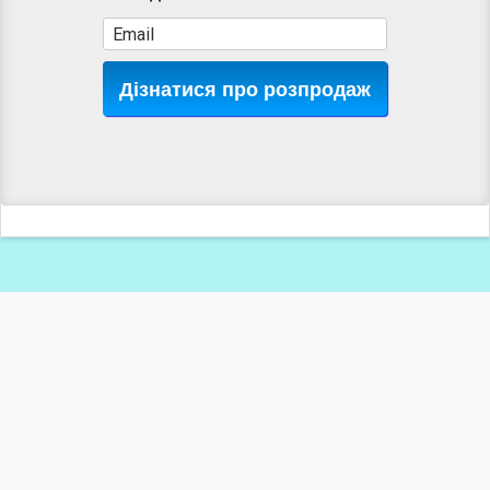
Дізнатися про розпродаж