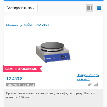
Сортировать по
Млинниця КИЙ-В БЛ-1-350
Повідомити про
12 450 ₴
наявність
відсутній на складі
Професійна млинниця електрична для кафе, ресторану. Діаметр
поверхні 350 мм.